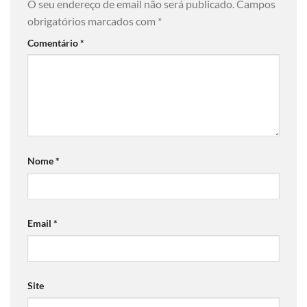
O seu endereço de email não será publicado.
Campos
obrigatórios marcados com
*
Comentário
*
Nome
*
Email
*
Site