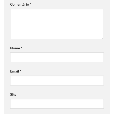
Comentário
*
Nome
*
Email
*
Site