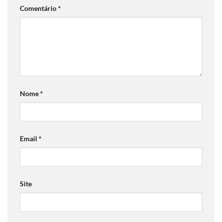
Comentário
*
Nome
*
Email
*
Site