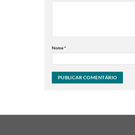
Nome
*