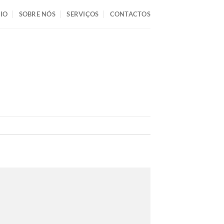
CIO
SOBRE NÓS
SERVIÇOS
CONTACTOS