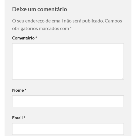
Deixe um comentário
O seu endereço de email não será publicado.
Campos
obrigatórios marcados com
*
Comentário
*
Nome
*
Email
*